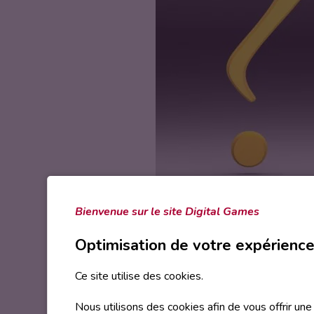
Bienvenue sur le site Digital Games
PROGRAMMATION - CODAGE, SENS
Optimisation de votre expérienc
Vendredi 4 avril 2025
Samedi 5 avril 2025
Ce site utilise des cookies.
Nous utilisons des cookies afin de vous offrir un