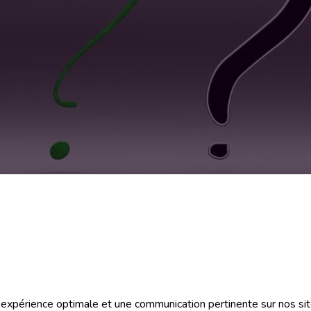
IBILISATION
e
e expérience optimale et une communication pertinente sur nos sit