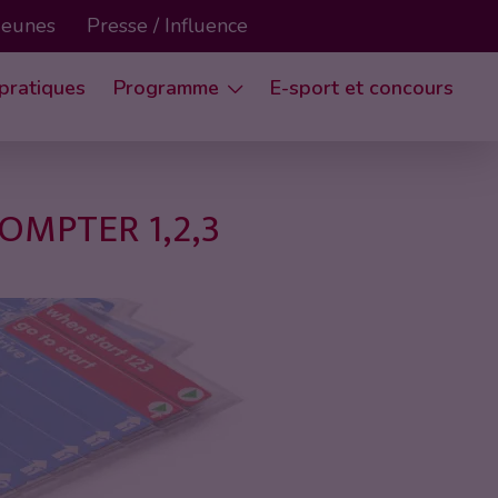
 Jeunes
Presse / Influence
 pratiques
Programme
E-sport et concours
OMPTER 1,2,3