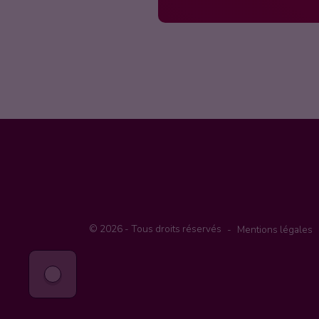
© 2026 - Tous droits réservés
Mentions légales