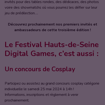
invités pour des tables rondes, des dédicaces, des photos
voire des showmatchs où vous pourrez les défier sur leur
jeu de prédilection….
Découvrez prochainement nos premiers invités et
ambassadeurs de cette troisième édition !
Le Festival Hauts-de-Seine
Digital Games, c’est aussi :
Un concours de Cosplay
Participez ou assistez au grand concours cosplay catégorie
individuelle le samedi 25 mai 2024 à 14h !
Informations, inscriptions et règlement à venir
prochainement.