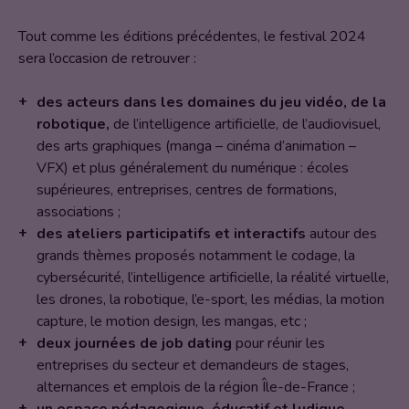
Tout comme les éditions précédentes, le festival 2024
sera l’occasion de retrouver :
des acteurs dans les domaines du jeu vidéo, de la
robotique,
de l’intelligence artificielle, de l’audiovisuel,
des arts graphiques (manga – cinéma d’animation –
VFX) et plus généralement du numérique : écoles
supérieures, entreprises, centres de formations,
associations ;
des ateliers participatifs et interactifs
autour des
grands thèmes proposés notamment le codage, la
cybersécurité, l’intelligence artificielle, la réalité virtuelle,
les drones, la robotique, l’e-sport, les médias, la motion
capture, le motion design, les mangas, etc ;
deux journées de job dating
pour réunir les
entreprises du secteur et demandeurs de stages,
alternances et emplois de la région Île-de-France ;