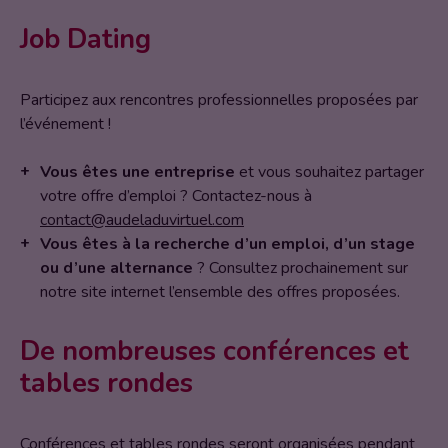
Job Dating
Participez aux rencontres professionnelles proposées par
l’événement !
Vous êtes une entreprise
et vous souhaitez partager
votre offre d’emploi ? Contactez-nous à
contact@audeladuvirtuel.com
Vous êtes à la recherche d’un emploi, d’un stage
ou d’une alternance
? Consultez prochainement sur
notre site internet l’ensemble des offres proposées.
De nombreuses conférences et
tables rondes
Conférences et tables rondes seront organisées pendant