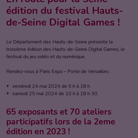
édition du festival Hauts-
de-Seine Digital Games !
Le Département des Hauts-de-Seine présente la
troisième édition des Hauts-de-Seine Digital Games, le
festival du jeu vidéo et du numérique.
Rendez-vous à Paris Expo – Porte de Versailles :
vendredi 24 mai 2024 de 9 h à 18 h
samedi 25 mai 2024 de 10 h à 18 h 30.
65 exposants et 70 ateliers
participatifs lors de la 2eme
édition en 2023 !