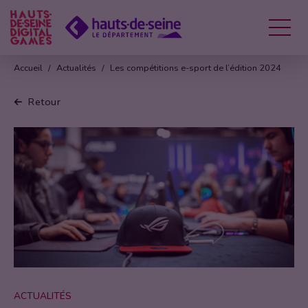
Menu
Accueil
Actualités
Les compétitions e-sport de l’édition 2024
Retour
ACTUALITÉS